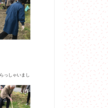
らっしゃいまし