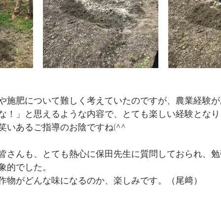
や施肥について難しく考えていたのですが、農業経験が
な！」と思えるような内容で、とても楽しい経験となり
笑いあるご指導のお陰ですね(^^
皆さんも、とても熱心に保田先生に質問しておられ、勉
象的でした。
作物がどんな味になるのか、楽しみです。（尾﨑）