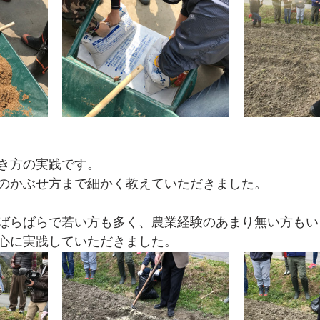
き方の実践です。
のかぶせ方まで細かく教えていただきました。
ばらばらで若い方も多く、農業経験のあまり無い方もい
心に実践していただきました。