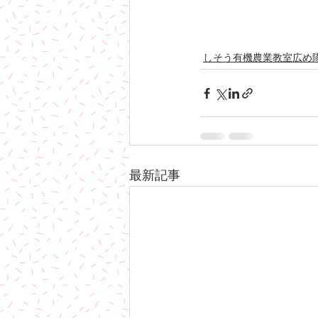
しそう有機農業教室広め
最新記事