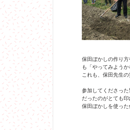
保田ぼかしの作り方
も「やってみようか
これも、保田先生の
参加してくださった
だったのがとても印
保田ぼかしを使った