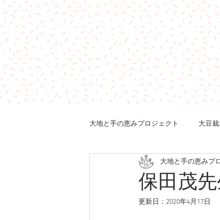
大地と手の恵みプロジェクト
大豆栽
大地と手の恵みプ
保田茂先
更新日：
2020年4月17日