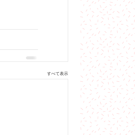
すべて表示