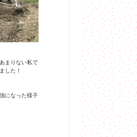
あまりない私で
ました！
強になった様子