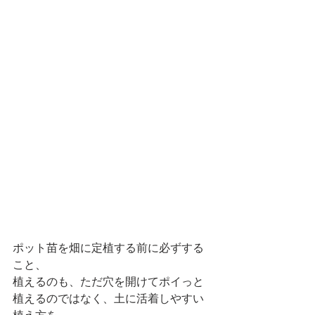
ポット苗を畑に定植する前に必ずする
こと、
植えるのも、ただ穴を開けてポイっと
植えるのではなく、土に活着しやすい