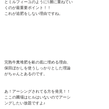
とミルフィーユのように5層に重ねてい
くのが最重要ポイント！！
これが追肥をしない理由ですね。
完熟牛糞堆肥を畝の底に埋める理由、
保田ぼかしを使うしっかりとした理論
がちゃんとあるのです。
あ！アーシングされてる方を発見！！
ここの圃場はヒルはいないのでアーシ
ングしたい放題ですよ♪