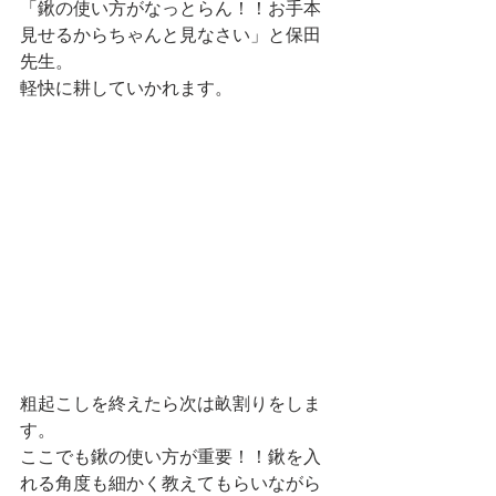
「鍬の使い方がなっとらん！！お手本
見せるからちゃんと見なさい」と保田
先生。
軽快に耕していかれます。
粗起こしを終えたら次は畝割りをしま
す。
ここでも鍬の使い方が重要！！鍬を入
れる角度も細かく教えてもらいながら