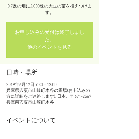
0.7反の畑に2,000株の大豆の苗を植えつけま
お申し込みの受付は終了しまし
た。
他のイベントを見る
日時・場所
2019年6月17日 9:30 – 12:00
兵庫県宍粟市山崎町木谷の圃場(お申込みの
方に詳細をご連絡します), 日本、〒671-2567
兵庫県宍粟市山崎町木谷
イベントについて
お弁当希望の方は500円いただきます。